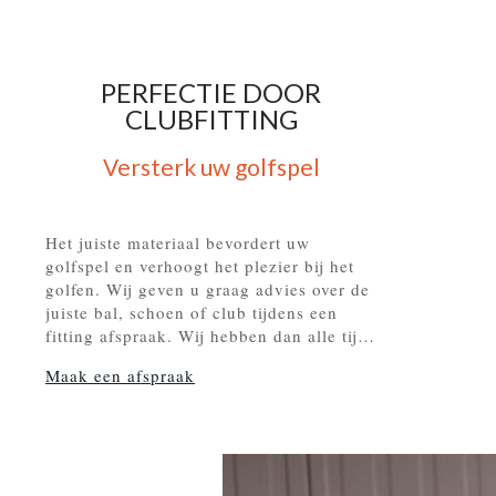
PERFECTIE DOOR
CLUBFITTING
Versterk uw golfspel
Het juiste materiaal bevordert uw
golfspel en verhoogt het plezier bij het
golfen. Wij geven u graag advies over de
juiste bal, schoen of club tijdens een
fitting afspraak. Wij hebben dan alle tijd
en ruimte voor u.
Maak een afspraak