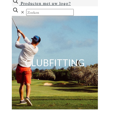
Producten met uw logo?
✕
CLUBFITTING